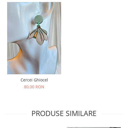
Cercei Ghiocel
80,00 RON
PRODUSE SIMILARE