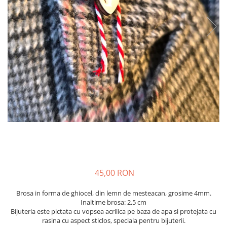
45,00 RON
Brosa in forma de ghiocel, din lemn de mesteacan, grosime 4mm.
Inaltime brosa: 2,5 cm
Bijuteria este pictata cu vopsea acrilica pe baza de apa si protejata cu
rasina cu aspect sticlos, speciala pentru bijuterii.