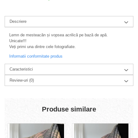
Descriere
Lemn de mesteacăn și vopsea acrilică pe bază de apă.
Unicate!!!
Veți primi una dintre cele fotografiate.
Informatii conformitate produs
Caracteristici
Review-uri
(0)
Produse similare