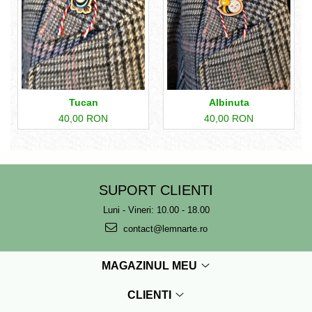
Tucan
Albinuta
40,00 RON
40,00 RON
SUPORT CLIENTI
Luni - Vineri: 10.00 - 18.00
contact@lemnarte.ro
MAGAZINUL MEU
CLIENTI