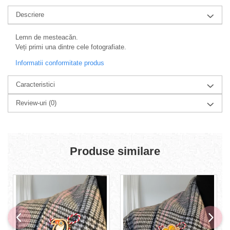
Descriere
Lemn de mesteacăn.
Veți primi una dintre cele fotografiate.
Informatii conformitate produs
Caracteristici
Review-uri
(0)
Produse similare