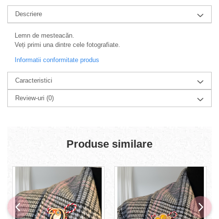
Descriere
Lemn de mesteacăn.
Veți primi una dintre cele fotografiate.
Informatii conformitate produs
Caracteristici
Review-uri
(0)
Produse similare