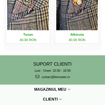
Tucan
Albinuta
40,00 RON
40,00 RON
SUPORT CLIENTI
Luni - Vineri: 10.00 - 18.00
contact@lemnarte.ro
MAGAZINUL MEU
CLIENTI