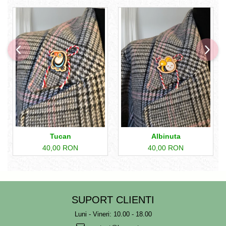
Tucan
Albinuta
40,00 RON
40,00 RON
SUPORT CLIENTI
Luni - Vineri: 10.00 - 18.00