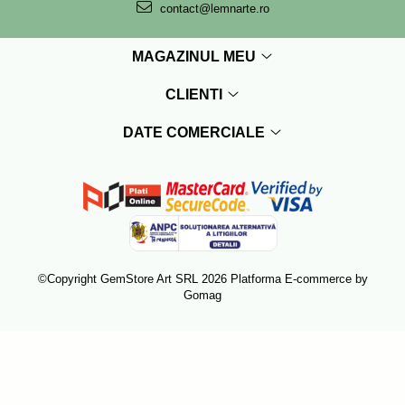
contact@lemnarte.ro
MAGAZINUL MEU
CLIENTI
DATE COMERCIALE
©Copyright GemStore Art SRL 2026
Platforma E-commerce by
Gomag