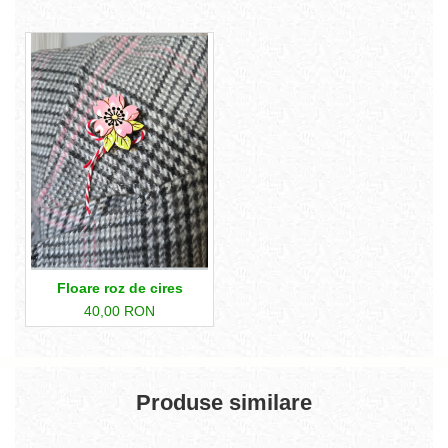
Floare roz de cires
40,00 RON
Produse similare