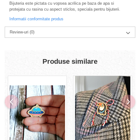
Bijuteria este pictata cu vopsea acrilica pe baza de apa si
protejata cu rasina cu aspect sticlos, speciala pentru bijuterii.
Informatii conformitate produs
Review-uri
(0)
Produse similare