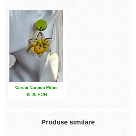
Cercei Narcise Pitice
80,00 RON
Produse similare