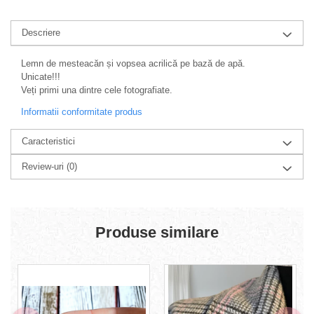
Descriere
Lemn de mesteacăn și vopsea acrilică pe bază de apă.
Unicate!!!
Veți primi una dintre cele fotografiate.
Informatii conformitate produs
Caracteristici
Review-uri
(0)
Produse similare