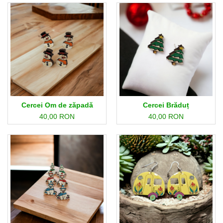
Cercei Om de zăpadă
Cercei Brăduț
40,00 RON
40,00 RON