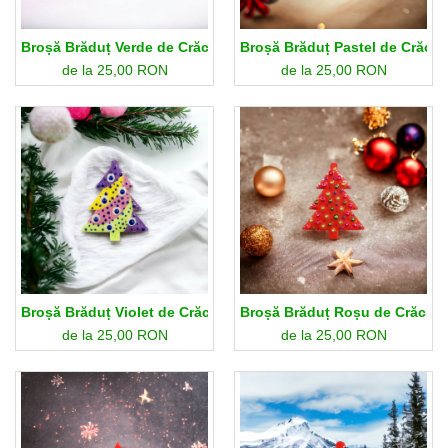
Broșă Brăduț Verde de Crăciun
Broșă Brăduț Pastel de Crăciu
de la 25,00 RON
de la 25,00 RON
Broșă Brăduț Violet de Crăciun
Broșă Brăduț Roșu de Crăciun
de la 25,00 RON
de la 25,00 RON