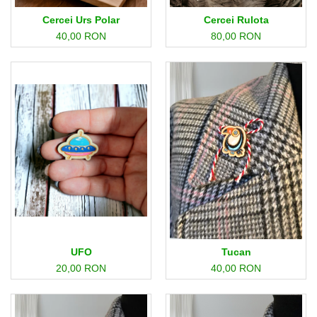
Cercei Urs Polar
Cercei Rulota
40,00 RON
80,00 RON
UFO
Tucan
20,00 RON
40,00 RON