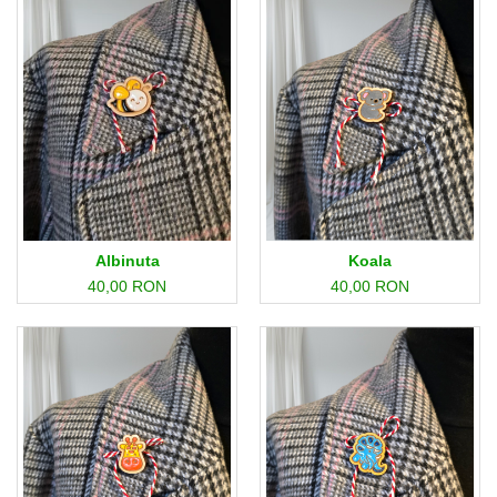
Albinuta
Koala
40,00 RON
40,00 RON